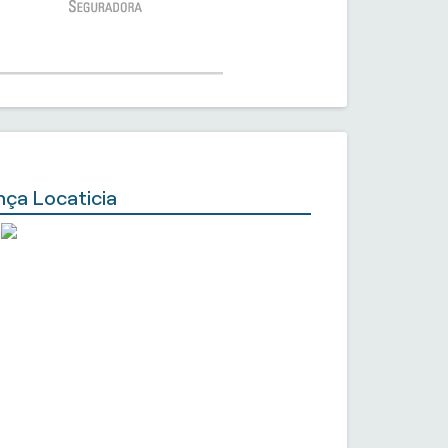
nça Locaticia