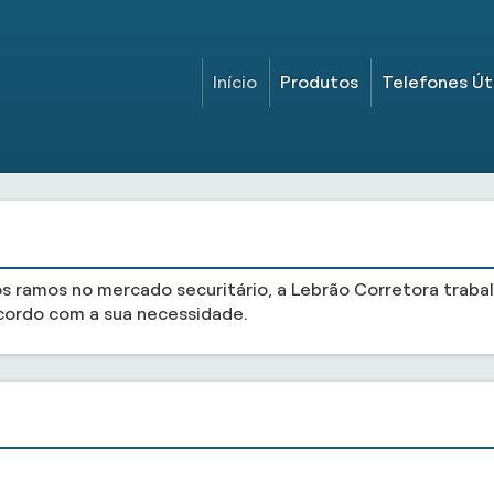
Início
Produtos
Telefones Út
ramos no mercado securitário, a Lebrão Corretora trabalh
cordo com a sua necessidade.