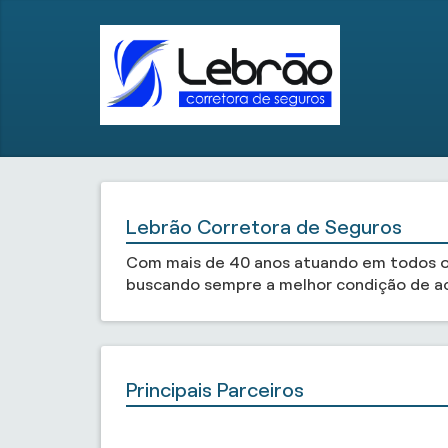
Lebrão Corretora de Seguros
Com mais de 40 anos atuando em todos os 
buscando sempre a melhor condição de a
Principais Parceiros