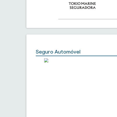
Seguro Automóvel