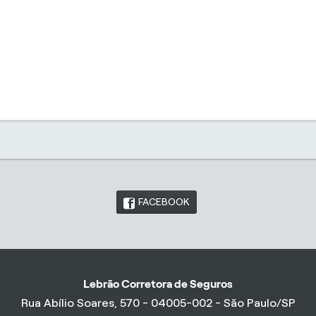
FACEBOOK
Lebrão Corretora de Seguros
Rua Abílio Soares, 570 - 04005-002 - São Paulo/SP