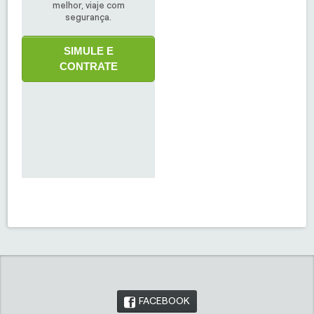
melhor, viaje com
segurança.
SIMULE E
CONTRATE
FACEBOOK