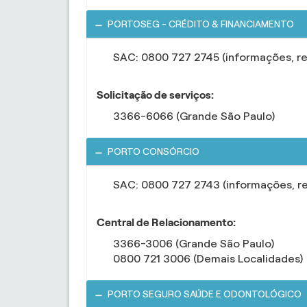
PORTOSEG - CRÉDITO & FINANCIAMENTO
SAC: 0800 727 2745 (informações, r
Solicitação de serviços:
3366-6066 (Grande São Paulo)
PORTO CONSÓRCIO
SAC: 0800 727 2743 (informações, r
Central de Relacionamento:
3366-3006 (Grande São Paulo)
0800 721 3006 (Demais Localidades)
PORTO SEGURO SAÚDE E ODONTOLÓGICO