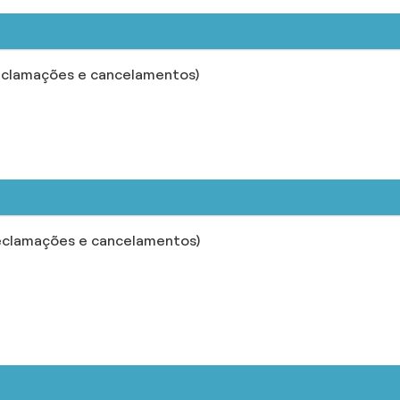
eclamações e cancelamentos)
eclamações e cancelamentos)