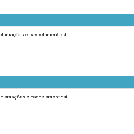
eclamações e cancelamentos)
eclamações e cancelamentos)