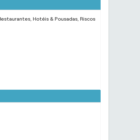
 Restaurantes, Hotéis & Pousadas, Riscos