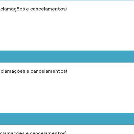
eclamações e cancelamentos)
eclamações e cancelamentos)
eclamações e cancelamentos)