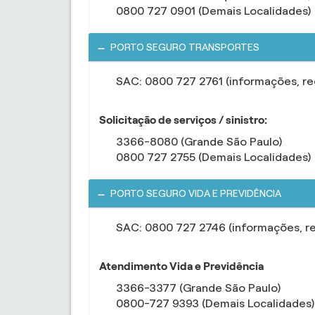
0800 727 0901 (Demais Localidades)
PORTO SEGURO TRANSPORTES
SAC: 0800 727 2761 (informações, r
Solicitação de serviços / sinistro:
3366-8080 (Grande São Paulo)
0800 727 2755 (Demais Localidades)
PORTO SEGURO VIDA E PREVIDÊNCIA
SAC: 0800 727 2746 (informações, r
Atendimento Vida e Previdência
3366-3377 (Grande São Paulo)
0800-727 9393 (Demais Localidades)