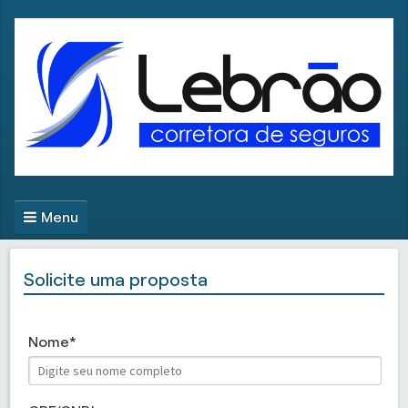
Menu
Solicite uma proposta
Nome